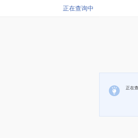
正在查询中
正在