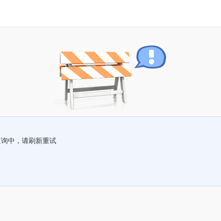
查询中，请刷新重试