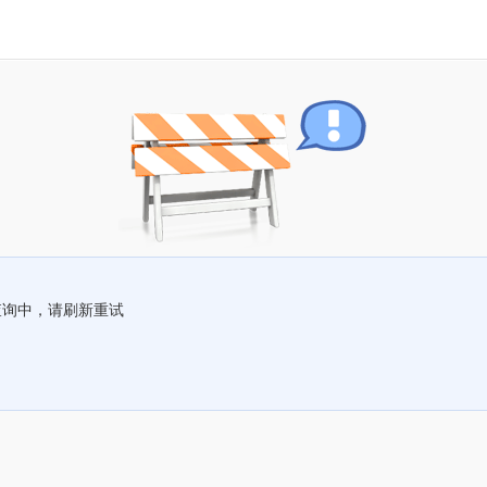
查询中，请刷新重试