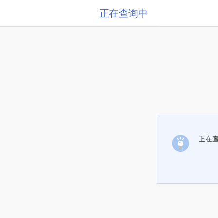
正在查询中
正在