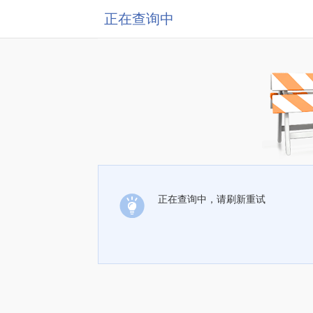
正在查询中
正在查询中，请刷新重试